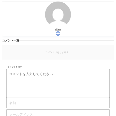
shion
コメント一覧
コメントはありません。
コメントを残す