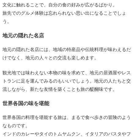
文化に触れることで、自分の食の好みが広がるばかり。
旅先でのグルメ体験は忘れられない思い出になることでしょ
う。
地元の隠れた名店
地元の隠れた名店には、地域の特産品や伝統料理が味わえるだ
けでなく、地元の人々との交流も楽しめます。
観光地では味わえない本物の味を求めて、地元の居酒屋やレス
トランに足を運んでみるのもいいでしょう。地元の人たちと交
流しながら、新たな友情を築くことも旅の醍醐味です。
世界各国の味を堪能
世界各国の料理を堪能する旅は、まるで食べ歩きの冒険のよう
なものです。
インドのカレーやタイのトムヤムクン、イタリアのパスタやフ