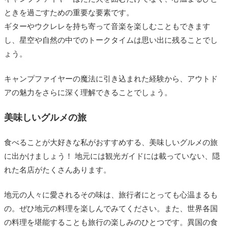
ときを過ごすための重要な要素です。
ギターやウクレレを持ち寄って音楽を楽しむこともできます
し、星空や自然の中でのトークタイムは思い出に残ることでし
ょう。
キャンプファイヤーの魔法に引き込まれた経験から、アウトド
アの魅力をさらに深く理解できることでしょう。
美味しいグルメの旅
食べることが大好きな私がおすすめする、美味しいグルメの旅
に出かけましょう！ 地元には観光ガイドには載っていない、隠
れた名店がたくさんあります。
地元の人々に愛されるその味は、旅行者にとっても心温まるも
の。ぜひ地元の料理を楽しんでみてください。また、世界各国
の料理を堪能することも旅行の楽しみのひとつです。異国の食