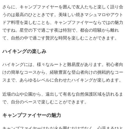
さらに、キャンプファイヤーを囲んで友人たちと楽しく語り合
うのは最高のひとときです。美味しい焼きマシュマロやアウト
ドア料理を楽しむことも、キャンプファイヤーならではの魅力
ですね。星空の下で過ごす夜は特別で、都会の喧騒から離れ
て、自然の中で過ごす贅沢な時間を楽しむことができます。
ハイキングの楽しみ
ハイキングには、様々なルートと難易度があります。初心者向
けの簡単なコースから、経験豊富な登山者向けの挑戦的なコー
スまで、あらゆるレベルに合わせたハイキングが楽しめます。
近場の山や公園から、遠出して有名な自然保護区域を訪れるま
で、自分のペースで楽しむことができます。
キャンプファイヤーの魅力
キャンプファイヤーはただ火を囲むだけでなく、心温まるひと