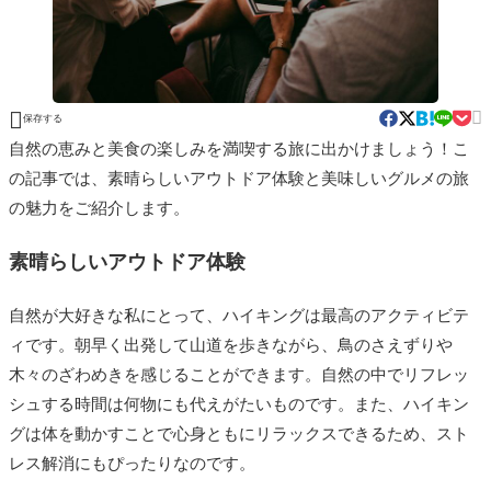


保存する
自然の恵みと美食の楽しみを満喫する旅に出かけましょう！こ
の記事では、素晴らしいアウトドア体験と美味しいグルメの旅
の魅力をご紹介します。
素晴らしいアウトドア体験
自然が大好きな私にとって、ハイキングは最高のアクティビテ
ィです。朝早く出発して山道を歩きながら、鳥のさえずりや
木々のざわめきを感じることができます。自然の中でリフレッ
シュする時間は何物にも代えがたいものです。また、ハイキン
グは体を動かすことで心身ともにリラックスできるため、スト
レス解消にもぴったりなのです。